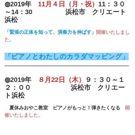
◍2019年
11月４日（月・祝）
11：３０
～14：30 浜松市 クリエート
浜松
「緊張の正体を知って、演奏力を伸ばす」
開催いたしまし
た。
「ピアノとわたしのカラダマッピング」
◍
2019年
８月22日（木）
９：３０～１
２：００
浜松市 クリエー
ト浜松
夏休みおやこ教室 ピアノがもっと！弾きたくなる
開
催いたしました。