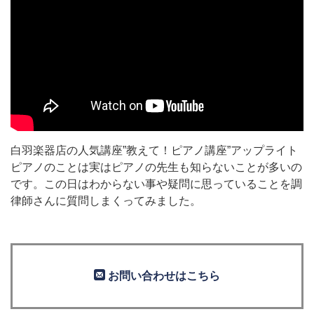
白羽楽器店の人気講座”教えて！ピアノ講座”アップライト
ピアノのことは実はピアノの先生も知らないことが多いの
です。この日はわからない事や疑問に思っていることを調
律師さんに質問しまくってみました。
お問い合わせはこちら