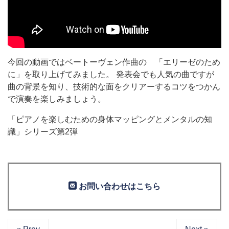
今回の動画ではベートーヴェン作曲の 「エリーゼのため
に」を取り上げてみました。 発表会でも人気の曲ですが
曲の背景を知り、技術的な面をクリアーするコツをつかん
で演奏を楽しみましょう。
「ピアノを楽しむための身体マッピングとメンタルの知
識」シリーズ第2弾
お問い合わせはこちら