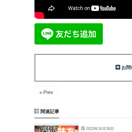
お問
« Prev
関連記事
2023年10月30日