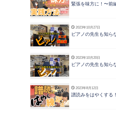
緊張を味方に！〜前
2023年10月27日
ピアノの先生も知ら
2023年10月20日
ピアノの先生も知ら
2023年8月12日
譜読みをはやくする