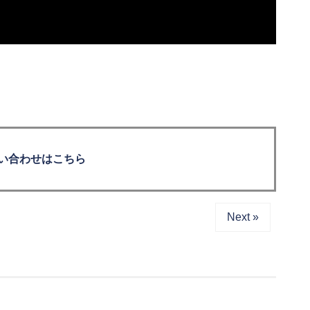
い合わせはこちら
Next »