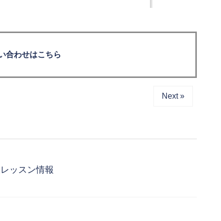
い合わせはこちら
Next »
人レッスン情報