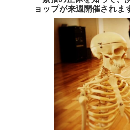
ョップが来週開催されま