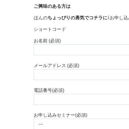
ご興味のある方は
ほんの
ちょっぴりの勇気でコチラに
⇩お申し込
ショートコード
お名前 (必須)
メールアドレス (必須)
電話番号(必須)
お申し込みセミナー(必須)