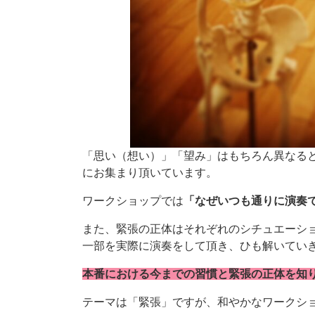
「思い（想い）」「望み」はもちろん異なる
にお集まり頂いています。
ワークショップでは
「なぜいつも通りに演奏
また、緊張の正体はそれぞれのシチュエーシ
一部を実際に演奏をして頂き、ひも解いてい
本番における今までの習慣と緊張の正体を知
テーマは「緊張」ですが、和やかなワークシ