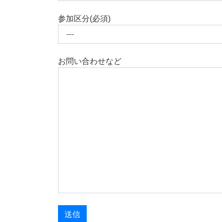
参加区分(必須)
お問い合わせなど