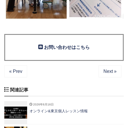
お問い合わせはこちら
« Prev
Next »
関連記事
2026年6月16日
オンライン&東京個人レッスン情報