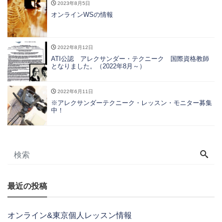
2023年8月5日
オンラインWSの情報
2022年8月12日
ATI公認 アレクサンダー・テクニーク 国際資格教師
となりました。（2022年8月～）
2022年6月11日
※アレクサンダーテクニーク・レッスン・モニター募集
中！
最近の投稿
オンライン&東京個人レッスン情報